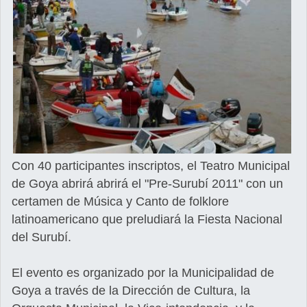
Con 40 participantes inscriptos, el Teatro Municipal
de Goya abrirá abrirá el "Pre-Surubí 2011" con un
certamen de Música y Canto de folklore
latinoamericano que preludiará la Fiesta Nacional
del Surubí.
El evento es organizado por la Municipalidad de
Goya a través de la Dirección de Cultura, la