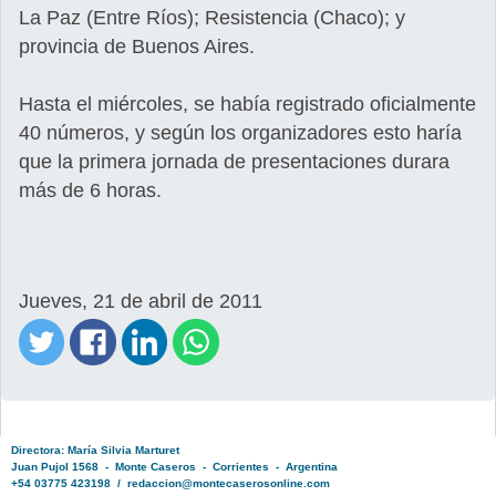
La Paz (Entre Ríos); Resistencia (Chaco); y
provincia de Buenos Aires.
Hasta el miércoles, se había registrado oficialmente
40 números, y según los organizadores esto haría
que la primera jornada de presentaciones durara
más de 6 horas.
Jueves, 21 de abril de 2011
Directora: María Silvia Marturet
Juan Pujol 1568 - Monte Caseros - Corrientes - Argentina
+54 03775 423198 / redaccion@montecaserosonline.com