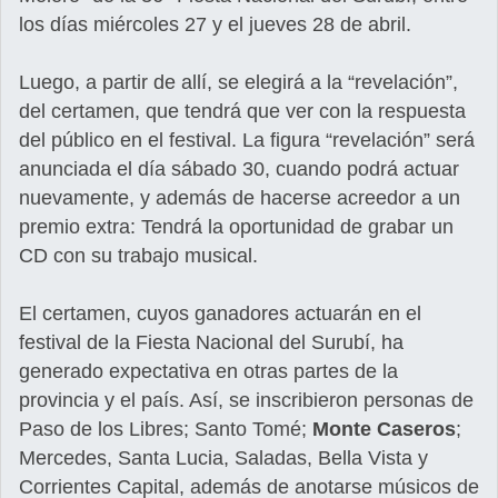
los días miércoles 27 y el jueves 28 de abril.
Luego, a partir de allí, se elegirá a la “revelación”,
del certamen, que tendrá que ver con la respuesta
del público en el festival. La figura “revelación” será
anunciada el día sábado 30, cuando podrá actuar
nuevamente, y además de hacerse acreedor a un
premio extra: Tendrá la oportunidad de grabar un
CD con su trabajo musical.
El certamen, cuyos ganadores actuarán en el
festival de la Fiesta Nacional del Surubí, ha
generado expectativa en otras partes de la
provincia y el país. Así, se inscribieron personas de
Paso de los Libres; Santo Tomé;
Monte Caseros
;
Mercedes, Santa Lucia, Saladas, Bella Vista y
Corrientes Capital, además de anotarse músicos de