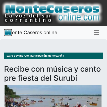
onte Caseros online
Teatro goyano:Con participación montecareña
Recibe con música y canto
pre fiesta del Surubí