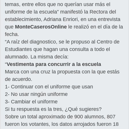
temas, entre ellos que no querían usar más el
uniforme de la escuela” manifestó la Rectora del
establecimiento, Adriana Enriori, en una entrevista
que
MonteCaserosOnline
le realizó en el día de la
fecha.
“A raíz del diagnostico, se le propuso al Centro de
Estudiantes que hagan una consulta a todo el
alumnado. La misma decía:
“
Vestimenta para concurrir a la escuela
Marca con una cruz la propuesta con la que estás
de acuerdo.
1- Continuar con el uniforme que usan
2- No usar ningún uniforme
3- Cambiar el uniforme
Si tu respuesta es la tres, ¿Qué sugieres?
Sobre un total aproximado de 900 alumnos, 807
fueron los votantes, los datos arrojados fueron 18