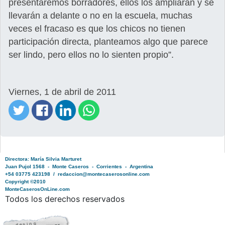
presentaremos borradores, ellos los ampliarán y se
llevarán a delante o no en la escuela, muchas
veces el fracaso es que los chicos no tienen
participación directa, planteamos algo que parece
ser lindo, pero ellos no lo sienten propio”.
Viernes, 1 de abril de 2011
Directora: María Silvia Marturet
Juan Pujol 1568 - Monte Caseros - Corrientes - Argentina
+54 03775 423198 / redaccion@montecaserosonline.com
Copyright ©2010
MonteCaserosOnLine.com
Todos los derechos reservados