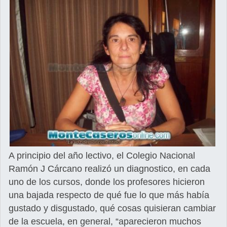
A principio del año lectivo, el Colegio Nacional
Ramón J Cárcano realizó un diagnostico, en cada
uno de los cursos, donde los profesores hicieron
una bajada respecto de qué fue lo que más había
gustado y disgustado, qué cosas quisieran cambiar
de la escuela, en general, “aparecieron muchos