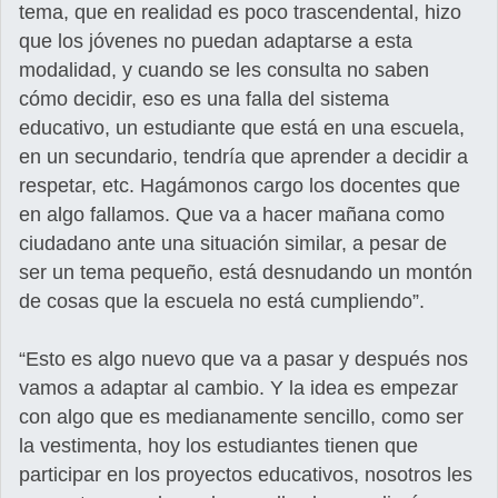
tema, que en realidad es poco trascendental, hizo
que los jóvenes no puedan adaptarse a esta
modalidad, y cuando se les consulta no saben
cómo decidir, eso es una falla del sistema
educativo, un estudiante que está en una escuela,
en un secundario, tendría que aprender a decidir a
respetar, etc. Hagámonos cargo los docentes que
en algo fallamos. Que va a hacer mañana como
ciudadano ante una situación similar, a pesar de
ser un tema pequeño, está desnudando un montón
de cosas que la escuela no está cumpliendo”.
“Esto es algo nuevo que va a pasar y después nos
vamos a adaptar al cambio. Y la idea es empezar
con algo que es medianamente sencillo, como ser
la vestimenta, hoy los estudiantes tienen que
participar en los proyectos educativos, nosotros les