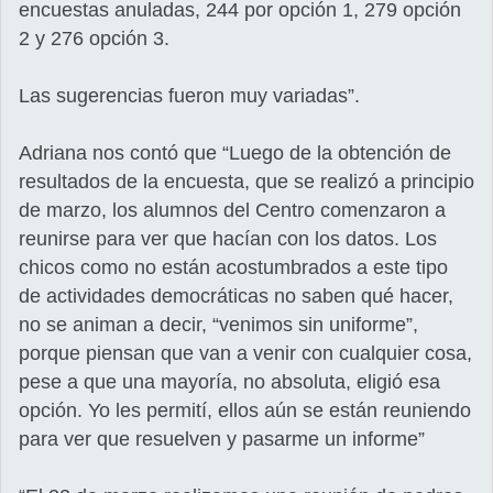
encuestas anuladas, 244 por opción 1, 279 opción
2 y 276 opción 3.
Las sugerencias fueron muy variadas”.
Adriana nos contó que “Luego de la obtención de
resultados de la encuesta, que se realizó a principio
de marzo, los alumnos del Centro comenzaron a
reunirse para ver que hacían con los datos. Los
chicos como no están acostumbrados a este tipo
de actividades democráticas no saben qué hacer,
no se animan a decir, “venimos sin uniforme”,
porque piensan que van a venir con cualquier cosa,
pese a que una mayoría, no absoluta, eligió esa
opción. Yo les permití, ellos aún se están reuniendo
para ver que resuelven y pasarme un informe”