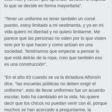
lo que se decide en forma mayoritaria”.
“Tener un uniforme es tener también un corsé
puesto, estoy limitado a mi vestimenta, y yo en mi
vida quiero mi libertad y no quiero limitarme. Me
parece que las personas no valen por lo que visten
sino por lo que hacen y como actúan en una
sociedad. Tendríamos que empezar a pensar lo
que está detrás de la ropa, creo que también eso
es una construcción”.
“En el año 83 cuando se va la dictadura Alfonsín
dice, “las escuelas públicas no deben exigir el
uniforme”, esto de llevar uniformes fue un acuerdo
escolar, todo ha cambiado en la vida. No quiere
decir que los chicos no puedan venir con él, porque
muchos se han acercado a preguntarme, la