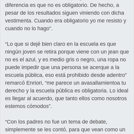
diferencia es que no es obligatorio. De hecho, a
pesar de los resultados siguen viniendo con dicha
vestimenta. Cuando era obligatorio yo me resisto y
cuando no lo hago”.
“Lo que si dejé bien claro en la escuela es que
ningún joven se retira porque viene con un jean que
no es el azul, y es medio gris o negro, una ropa no
puede impedir que una persona se acerque a la
escuela pública, eso está prohibido desde adentro”
remarcó Enriori, “me parece un avasallamientoa tu
derecho y la escuela pública es obligatoria. Lo ideal
es llegar al acuerdo, que tanto ellos como nosotros
estemos cómodos”.
“Con los padres no fue un tema de debate,
simplemente se les contó, para que vean como un