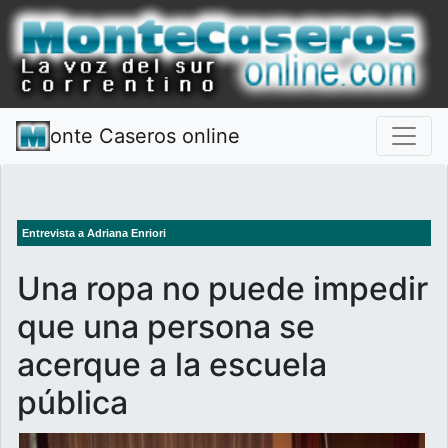
onte Caseros online
Entrevista a Adriana Enriori
Una ropa no puede impedir
que una persona se
acerque a la escuela
pública