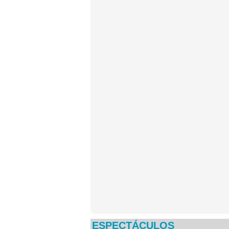
ESPECTÁCULOS