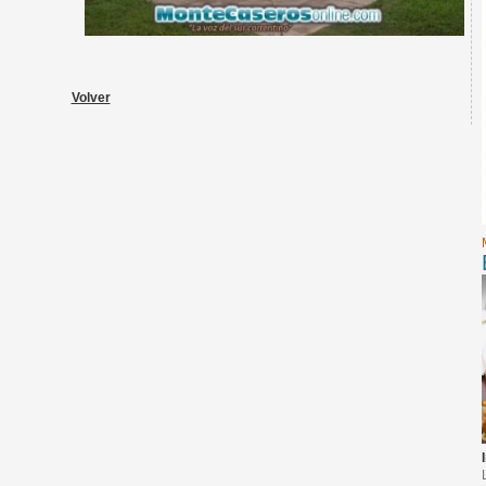
Volver