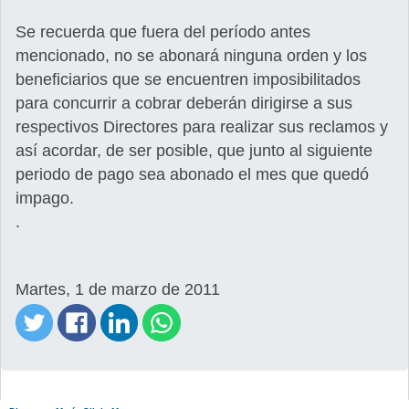
Se recuerda que fuera del período antes
mencionado, no se abonará ninguna orden y los
beneficiarios que se encuentren imposibilitados
para concurrir a cobrar deberán dirigirse a sus
respectivos Directores para realizar sus reclamos y
así acordar, de ser posible, que junto al siguiente
periodo de pago sea abonado el mes que quedó
impago.
.
Martes, 1 de marzo de 2011