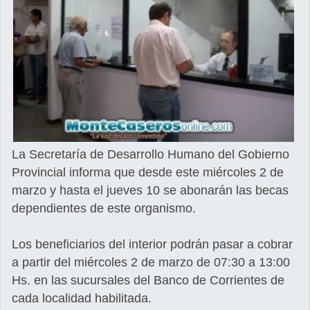
La Secretaría de Desarrollo Humano del Gobierno
Provincial informa que desde este miércoles 2 de
marzo y hasta el jueves 10 se abonarán las becas
dependientes de este organismo.
Los beneficiarios del interior podrán pasar a cobrar
a partir del miércoles 2 de marzo de 07:30 a 13:00
Hs. en las sucursales del Banco de Corrientes de
cada localidad habilitada.