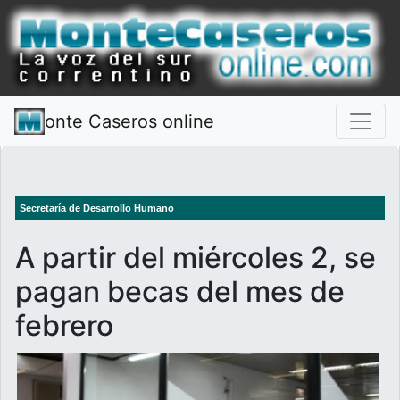
onte Caseros online
Secretaría de Desarrollo Humano
A partir del miércoles 2, se
pagan becas del mes de
febrero