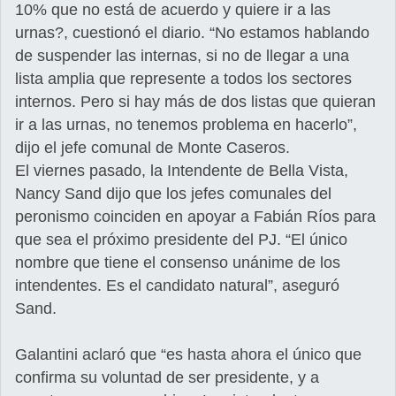
10% que no está de acuerdo y quiere ir a las
urnas?, cuestionó el diario. “No estamos hablando
de suspender las internas, si no de llegar a una
lista amplia que represente a todos los sectores
internos. Pero si hay más de dos listas que quieran
ir a las urnas, no tenemos problema en hacerlo”,
dijo el jefe comunal de Monte Caseros.
El viernes pasado, la Intendente de Bella Vista,
Nancy Sand dijo que los jefes comunales del
peronismo coinciden en apoyar a Fabián Ríos para
que sea el próximo presidente del PJ. “El único
nombre que tiene el consenso unánime de los
intendentes. Es el candidato natural”, aseguró
Sand.
Galantini aclaró que “es hasta ahora el único que
confirma su voluntad de ser presidente, y a