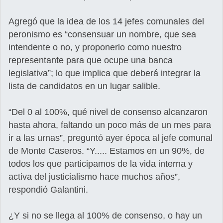
Agregó que la idea de los 14 jefes comunales del
peronismo es “consensuar un nombre, que sea
intendente o no, y proponerlo como nuestro
representante para que ocupe una banca
legislativa”; lo que implica que deberá integrar la
lista de candidatos en un lugar salible.
“Del 0 al 100%, qué nivel de consenso alcanzaron
hasta ahora, faltando un poco más de un mes para
ir a las urnas”, preguntó ayer época al jefe comunal
de Monte Caseros. “Y..... Estamos en un 90%, de
todos los que participamos de la vida interna y
activa del justicialismo hace muchos años”,
respondió Galantini.
¿Y si no se llega al 100% de consenso, o hay un