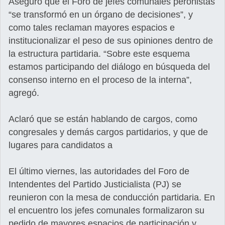
Aseguró que el Foro de jefes comunales peronistas
“se transformó en un órgano de decisiones”, y
como tales reclaman mayores espacios e
institucionalizar el peso de sus opiniones dentro de
la estructura partidaria. “Sobre este esquema
estamos participando del diálogo en búsqueda del
consenso interno en el proceso de la interna”,
agregó.
Aclaró que se están hablando de cargos, como
congresales y demás cargos partidarios, y que de
lugares para candidatos a
El último viernes, las autoridades del Foro de
Intendentes del Partido Justicialista (PJ) se
reunieron con la mesa de conducción partidaria. En
el encuentro los jefes comunales formalizaron su
pedido de mayores espacios de participación y