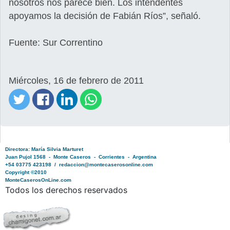
nosotros nos parece bien. Los intendentes
apoyamos la decisión de Fabián Ríos”, señaló.
Fuente: Sur Correntino
Miércoles, 16 de febrero de 2011
Directora: María Silvia Marturet
Juan Pujol 1568 - Monte Caseros - Corrientes - Argentina
+54 03775 423198 / redaccion@montecaserosonline.com
Copyright ©2010
MonteCaserosOnLine.com
Todos los derechos reservados