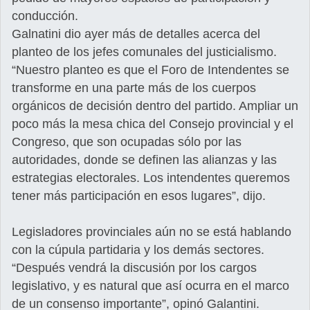
conducción.
Galnatini dio ayer más de detalles acerca del
planteo de los jefes comunales del justicialismo.
“Nuestro planteo es que el Foro de Intendentes se
transforme en una parte más de los cuerpos
orgánicos de decisión dentro del partido. Ampliar un
poco más la mesa chica del Consejo provincial y el
Congreso, que son ocupadas sólo por las
autoridades, donde se definen las alianzas y las
estrategias electorales. Los intendentes queremos
tener más participación en esos lugares”, dijo.
Legisladores provinciales aún no se está hablando
con la cúpula partidaria y los demás sectores.
“Después vendrá la discusión por los cargos
legislativo, y es natural que así ocurra en el marco
de un consenso importante”, opinó Galantini.