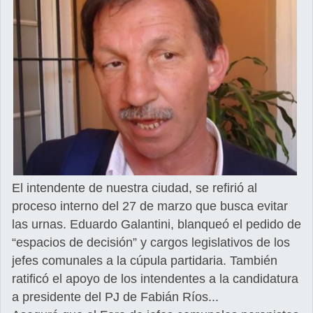
El intendente de nuestra ciudad, se refirió al
proceso interno del 27 de marzo que busca evitar
las urnas. Eduardo Galantini, blanqueó el pedido de
“espacios de decisión” y cargos legislativos de los
jefes comunales a la cúpula partidaria. También
ratificó el apoyo de los intendentes a la candidatura
a presidente del PJ de Fabián Ríos...