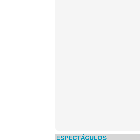
ESPECTÁCULOS