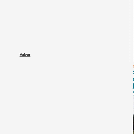
Volver