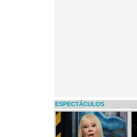
ESPECTÁCULOS