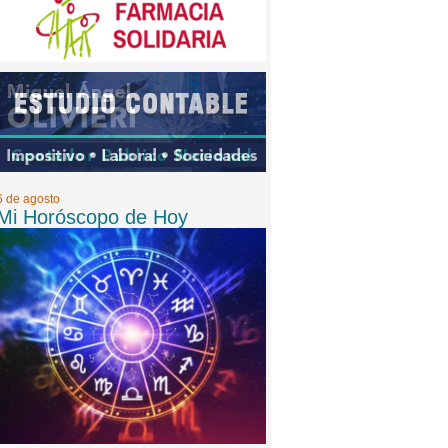
6 de agosto
Mi Horóscopo de Hoy