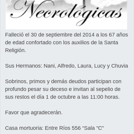
Falleció el 30 de septiembre del 2014 a los 67 años
de edad confortado con los auxilios de la Santa
Religión.
Sus Hermanos: Nani, Alfredo, Laura, Lucy y Chuvia
Sobrinos, primos y demás deudos participan con
profundo pesar su deceso e invitan al sepelio de
sus restos el día 1 de octubre a las 11:00 horas.
Favor que agradecerán.
Casa mortuoria: Entre Ríos 556 “Sala "C"