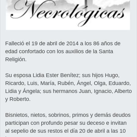
Falleció el 19 de abril de 2014 a los 86 años de
edad confortado con los auxilios de la Santa
Religión.
Su esposa Lidia Ester Benítez; sus hijos Hugo,
Ricardo, Luis, María, Rubén, Ángel, Olga, Eduardo,
Lidia y Ángela; sus hermanos Juan, Ignacio, Alberto
y Roberto.
Bisnietos, nietos, sobrinos, primos y demás deudos
participan con profundo pesar su deceso e invitan
al sepelio de sus restos el día 20 de abril a las 10