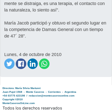
mente se distraiga, es una terapia, el contacto con
la naturaleza, lo siento así”.
María Jacob participó y obtuvo el segundo lugar en
la competencia de Damas General con un tiempo
de 47´ 28”.
Lunes, 4 de octubre de 2010
Directora: María Silvia Marturet
Juan Pujol 1568 - Monte Caseros - Corrientes - Argentina
+54 03775 423198 / redaccion@montecaserosonline.com
Copyright ©2010
MonteCaserosOnLine.com
Todos los derechos reservados