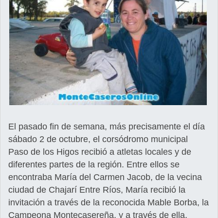
El pasado fin de semana, más precisamente el día
sábado 2 de octubre, el corsódromo municipal
Paso de los Higos recibió a atletas locales y de
diferentes partes de la región. Entre ellos se
encontraba María del Carmen Jacob, de la vecina
ciudad de Chajarí Entre Ríos, María recibió la
invitación a través de la reconocida Mable Borba, la
Campeona Montecasereña, y a través de ella,