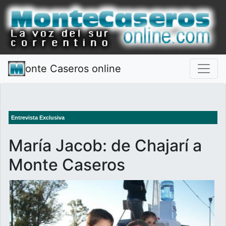
onte Caseros online
Entrevista Exclusiva
María Jacob: de Chajarí a
Monte Caseros