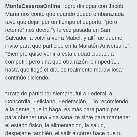
MonteCaserosOnline
, logró dialogar con Jacob.
María nos contó que cuando quedó embarazada
tuvo que dejar por un tiempo el deporte, “pero
retomé” nos decía “y la vez pasada en San
Salvador la volví a ver a Mabel, y allí fue queme
invitó para que participe en la Maratón Aniversario”.
“Siempre quise venir a esta ciudad ciudad, a
competir, pero una que otra razón lo impedía...
hasta que llegó el día, es realmente maravillosa”
continúo diciendo.
“Trato de participar siempre, fui a Federal, a
Concordia, Feliciano, Federación,... lo recomiendo
a la gente, que lo haga, es más para participar,
para obtener una vida sana, te sirve para mantener
el estado físico, la alimentación, la salud,
despejarte también, el salir a correr hace que tu