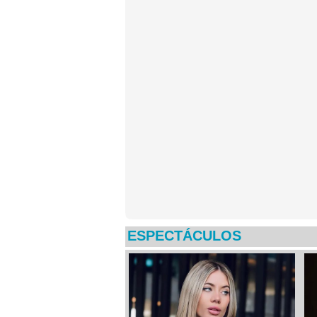
ESPECTÁCULOS