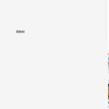
Volver