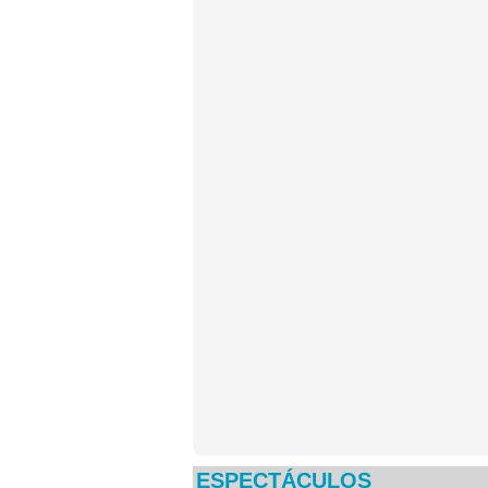
ESPECTÁCULOS