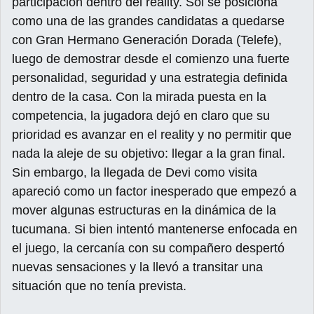
participación dentro del reality. Sol se posiciona
como una de las grandes candidatas a quedarse
con Gran Hermano Generación Dorada (Telefe),
luego de demostrar desde el comienzo una fuerte
personalidad, seguridad y una estrategia definida
dentro de la casa. Con la mirada puesta en la
competencia, la jugadora dejó en claro que su
prioridad es avanzar en el reality y no permitir que
nada la aleje de su objetivo: llegar a la gran final.
Sin embargo, la llegada de Devi como visita
apareció como un factor inesperado que empezó a
mover algunas estructuras en la dinámica de la
tucumana. Si bien intentó mantenerse enfocada en
el juego, la cercanía con su compañero despertó
nuevas sensaciones y la llevó a transitar una
situación que no tenía prevista.