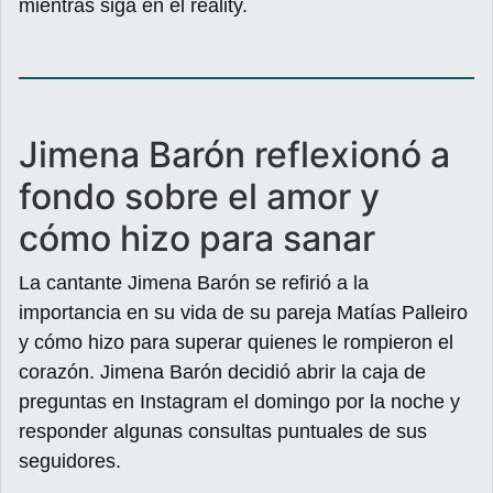
mientras siga en el reality.
Jimena Barón reflexionó a
fondo sobre el amor y
cómo hizo para sanar
La cantante Jimena Barón se refirió a la
importancia en su vida de su pareja Matías Palleiro
y cómo hizo para superar quienes le rompieron el
corazón. Jimena Barón decidió abrir la caja de
preguntas en Instagram el domingo por la noche y
responder algunas consultas puntuales de sus
seguidores.