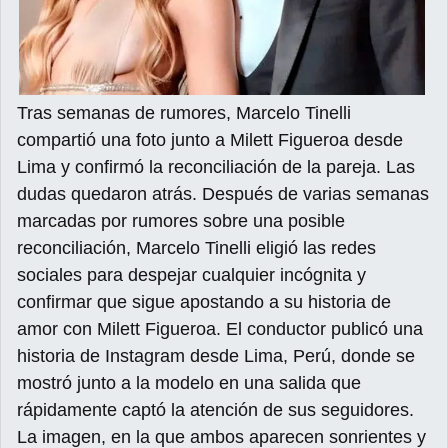
Tras semanas de rumores, Marcelo Tinelli
compartió una foto junto a Milett Figueroa desde
Lima y confirmó la reconciliación de la pareja. Las
dudas quedaron atrás. Después de varias semanas
marcadas por rumores sobre una posible
reconciliación, Marcelo Tinelli eligió las redes
sociales para despejar cualquier incógnita y
confirmar que sigue apostando a su historia de
amor con Milett Figueroa. El conductor publicó una
historia de Instagram desde Lima, Perú, donde se
mostró junto a la modelo en una salida que
rápidamente captó la atención de sus seguidores.
La imagen, en la que ambos aparecen sonrientes y