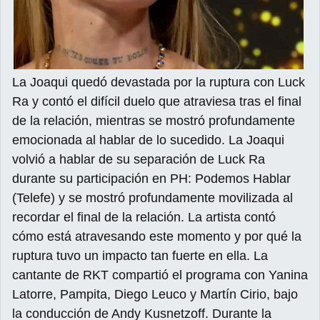
La Joaqui quedó devastada por la ruptura con Luck
Ra y contó el difícil duelo que atraviesa tras el final
de la relación, mientras se mostró profundamente
emocionada al hablar de lo sucedido. La Joaqui
volvió a hablar de su separación de Luck Ra
durante su participación en PH: Podemos Hablar
(Telefe) y se mostró profundamente movilizada al
recordar el final de la relación. La artista contó
cómo está atravesando este momento y por qué la
ruptura tuvo un impacto tan fuerte en ella. La
cantante de RKT compartió el programa con Yanina
Latorre, Pampita, Diego Leuco y Martín Cirio, bajo
la conducción de Andy Kusnetzoff. Durante la