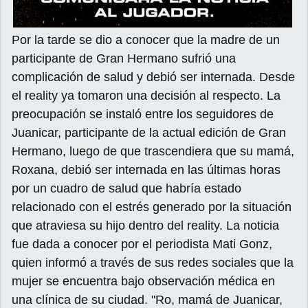
Por la tarde se dio a conocer que la madre de un
participante de Gran Hermano sufrió una
complicación de salud y debió ser internada. Desde
el reality ya tomaron una decisión al respecto. La
preocupación se instaló entre los seguidores de
Juanicar, participante de la actual edición de Gran
Hermano, luego de que trascendiera que su mamá,
Roxana, debió ser internada en las últimas horas
por un cuadro de salud que habría estado
relacionado con el estrés generado por la situación
que atraviesa su hijo dentro del reality. La noticia
fue dada a conocer por el periodista Mati Gonz,
quien informó a través de sus redes sociales que la
mujer se encuentra bajo observación médica en
una clínica de su ciudad. "Ro, mamá de Juanicar,