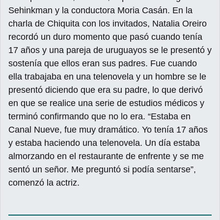
Sehinkman y la conductora Moria Casán. En la
charla de Chiquita con los invitados, Natalia Oreiro
recordó un duro momento que pasó cuando tenía
17 años y una pareja de uruguayos se le presentó y
sostenía que ellos eran sus padres. Fue cuando
ella trabajaba en una telenovela y un hombre se le
presentó diciendo que era su padre, lo que derivó
en que se realice una serie de estudios médicos y
terminó confirmando que no lo era. “Estaba en
Canal Nueve, fue muy dramático. Yo tenía 17 años
y estaba haciendo una telenovela. Un día estaba
almorzando en el restaurante de enfrente y se me
sentó un señor. Me preguntó si podía sentarse”,
comenzó la actriz.