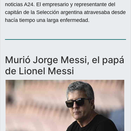
noticias A24. El empresario y representante del
capitán de la Selección argentina atravesaba desde
hacía tiempo una larga enfermedad.
Murió Jorge Messi, el papá
de Lionel Messi