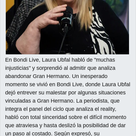
En Bondi Live, Laura Ubfal habló de "muchas
injusticias" y sorprendió al admitir que analiza
abandonar Gran Hermano. Un inesperado
momento se vivió en Bondi Live, donde Laura Ubfal
dejó entrever su malestar por algunas situaciones
vinculadas a Gran Hermano. La periodista, que
integra el panel del ciclo que analiza el reality,
habló con total sinceridad sobre el difícil momento
que atraviesa y hasta deslizó la posibilidad de dar
un paso al costado. Según expresó, su