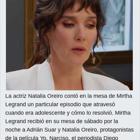
La actriz Natalia Oreiro contó en la mesa de Mirtha
Legrand un particular episodio que atravesó
cuando era adolescente y cómo lo resolvió. Mirtha
Legrand recibió en su mesa de sábado por la
noche a Adrián Suar y Natalia Oreiro, protagonistas
de la película Yo, Narciso, el periodista Diego