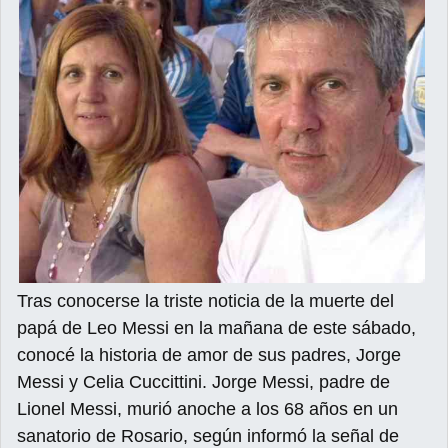
Tras conocerse la triste noticia de la muerte del
papá de Leo Messi en la mañana de este sábado,
conocé la historia de amor de sus padres, Jorge
Messi y Celia Cuccittini. Jorge Messi, padre de
Lionel Messi, murió anoche a los 68 años en un
sanatorio de Rosario, según informó la señal de