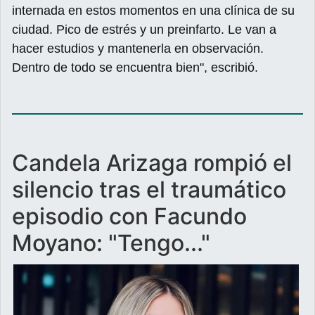
internada en estos momentos en una clínica de su
ciudad. Pico de estrés y un preinfarto. Le van a
hacer estudios y mantenerla en observación.
Dentro de todo se encuentra bien", escribió.
Candela Arizaga rompió el
silencio tras el traumático
episodio con Facundo
Moyano: "Tengo..."