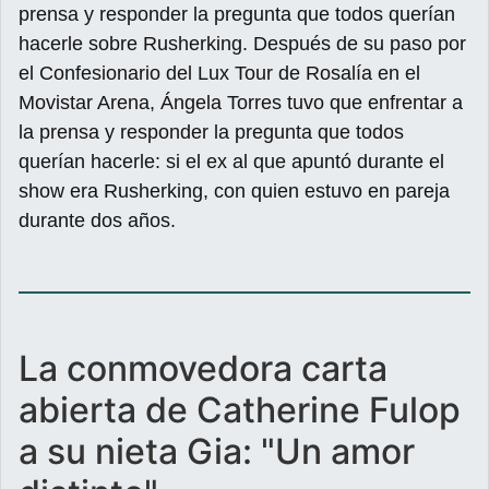
prensa y responder la pregunta que todos querían
hacerle sobre Rusherking. Después de su paso por
el Confesionario del Lux Tour de Rosalía en el
Movistar Arena, Ángela Torres tuvo que enfrentar a
la prensa y responder la pregunta que todos
querían hacerle: si el ex al que apuntó durante el
show era Rusherking, con quien estuvo en pareja
durante dos años.
La conmovedora carta
abierta de Catherine Fulop
a su nieta Gia: "Un amor