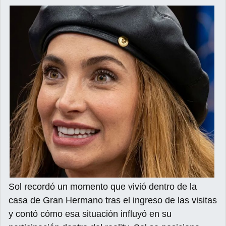
Sol recordó un momento que vivió dentro de la
casa de Gran Hermano tras el ingreso de las visitas
y contó cómo esa situación influyó en su