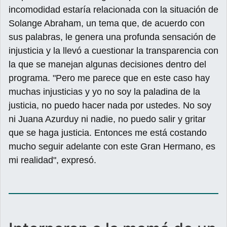
incomodidad estaría relacionada con la situación de
Solange Abraham, un tema que, de acuerdo con
sus palabras, le genera una profunda sensación de
injusticia y la llevó a cuestionar la transparencia con
la que se manejan algunas decisiones dentro del
programa. "Pero me parece que en este caso hay
muchas injusticias y yo no soy la paladina de la
justicia, no puedo hacer nada por ustedes. No soy
ni Juana Azurduy ni nadie, no puedo salir y gritar
que se haga justicia. Entonces me está costando
mucho seguir adelante con este Gran Hermano, es
mi realidad", expresó.