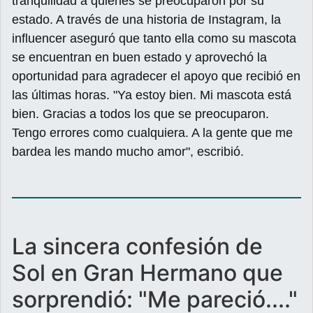
tranquilidad a quienes se preocuparon por su
estado. A través de una historia de Instagram, la
influencer aseguró que tanto ella como su mascota
se encuentran en buen estado y aprovechó la
oportunidad para agradecer el apoyo que recibió en
las últimas horas. "Ya estoy bien. Mi mascota está
bien. Gracias a todos los que se preocuparon.
Tengo errores como cualquiera. A la gente que me
bardea les mando mucho amor", escribió.
La sincera confesión de
Sol en Gran Hermano que
sorprendió: "Me pareció...."