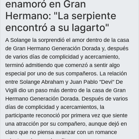
enamoró en Gran
Hermano: "La serpiente
encontró a su lagarto"
A Solange la sorprendió el amor dentro de la casa
de Gran Hermano Generación Dorada y, después
de varios días de complicidad y acercamiento,
terminó admitiendo que comenzó a sentir algo
especial por uno de sus compañeros. La relación
entre Solange Abraham y Juan Pablo "Devi" De
Vigili dio un paso más dentro de la casa de Gran
Hermano Generación Dorada. Después de varios
días de complicidad y acercamientos, la
participante reconoció por primera vez que siente
una atracción por su compañero, aunque dejó en
claro que no piensa avanzar con un romance