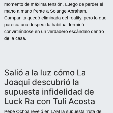
momento de máxima tensión. Luego de perder el
mano a mano frente a Solange Abraham,
Campanita quedó eliminada del reality, pero lo que
parecía una despedida habitual terminó
convirtiéndose en un verdadero escándalo dentro
de la casa.
Salió a la luz cómo La
Joaqui descubrió la
supuesta infidelidad de
Luck Ra con Tuli Acosta
Pepe Ochoa reveló en LAM la supuesta "ruta del