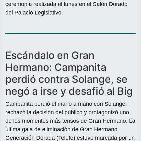
ceremonia realizada el lunes en el Salón Dorado
del Palacio Legislativo.
Escándalo en Gran
Hermano: Campanita
perdió contra Solange, se
negó a irse y desafió al Big
Campanita perdió el mano a mano con Solange,
rechazó la decisión del público y protagonizó uno
de los momentos más tensos de Gran Hermano. La
última gala de eliminación de Gran Hermano
Generación Dorada (Telefe) estuvo marcada por un