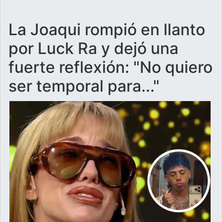
La Joaqui rompió en llanto
por Luck Ra y dejó una
fuerte reflexión: "No quiero
ser temporal para..."