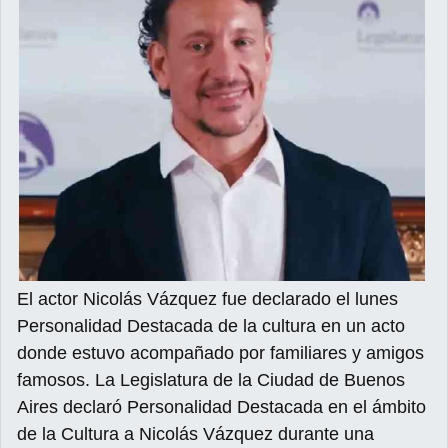
El actor Nicolás Vázquez fue declarado el lunes
Personalidad Destacada de la cultura en un acto
donde estuvo acompañado por familiares y amigos
famosos. La Legislatura de la Ciudad de Buenos
Aires declaró Personalidad Destacada en el ámbito
de la Cultura a Nicolás Vázquez durante una