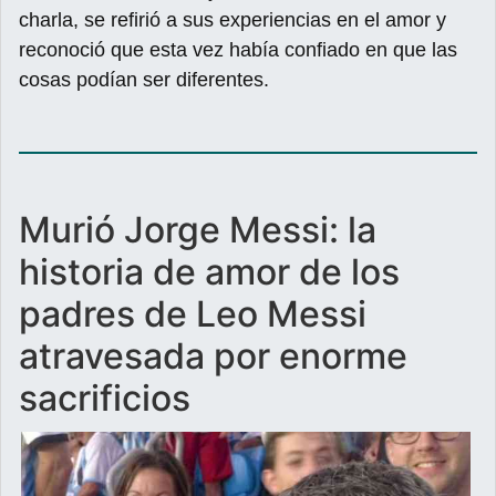
charla, se refirió a sus experiencias en el amor y
reconoció que esta vez había confiado en que las
cosas podían ser diferentes.
Murió Jorge Messi: la
historia de amor de los
padres de Leo Messi
atravesada por enorme
sacrificios