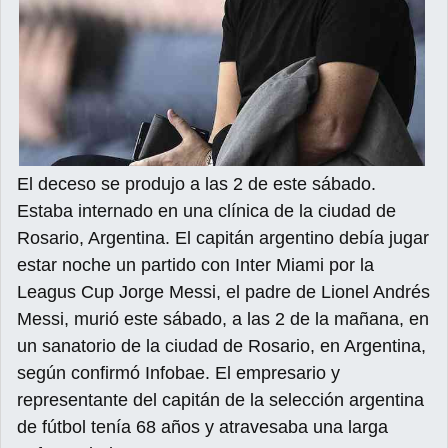
El deceso se produjo a las 2 de este sábado.
Estaba internado en una clínica de la ciudad de
Rosario, Argentina. El capitán argentino debía jugar
estar noche un partido con Inter Miami por la
Leagus Cup Jorge Messi, el padre de Lionel Andrés
Messi, murió este sábado, a las 2 de la mañana, en
un sanatorio de la ciudad de Rosario, en Argentina,
según confirmó Infobae. El empresario y
representante del capitán de la selección argentina
de fútbol tenía 68 años y atravesaba una larga