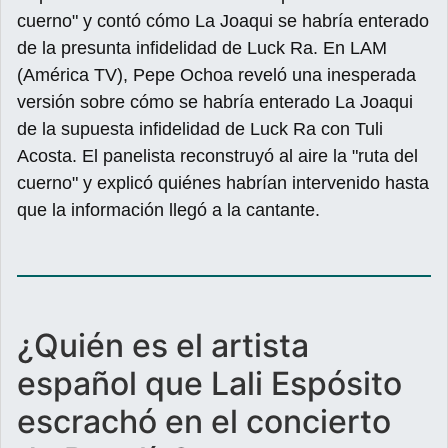
cuerno" y contó cómo La Joaqui se habría enterado
de la presunta infidelidad de Luck Ra. En LAM
(América TV), Pepe Ochoa reveló una inesperada
versión sobre cómo se habría enterado La Joaqui
de la supuesta infidelidad de Luck Ra con Tuli
Acosta. El panelista reconstruyó al aire la "ruta del
cuerno" y explicó quiénes habrían intervenido hasta
que la información llegó a la cantante.
¿Quién es el artista
español que Lali Espósito
escrachó en el concierto