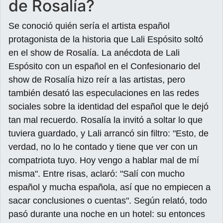
de Rosalía?
Se conoció quién sería el artista español
protagonista de la historia que Lali Espósito soltó
en el show de Rosalía. La anécdota de Lali
Espósito con un español en el Confesionario del
show de Rosalía hizo reír a las artistas, pero
también desató las especulaciones en las redes
sociales sobre la identidad del español que le dejó
tan mal recuerdo. Rosalía la invitó a soltar lo que
tuviera guardado, y Lali arrancó sin filtro: "Esto, de
verdad, no lo he contado y tiene que ver con un
compatriota tuyo. Hoy vengo a hablar mal de mí
misma". Entre risas, aclaró: "Salí con mucho
español y mucha española, así que no empiecen a
sacar conclusiones o cuentas". Según relató, todo
pasó durante una noche en un hotel: su entonces