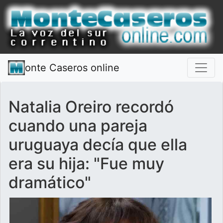
onte Caseros online
Natalia Oreiro recordó
cuando una pareja
uruguaya decía que ella
era su hija: "Fue muy
dramático"