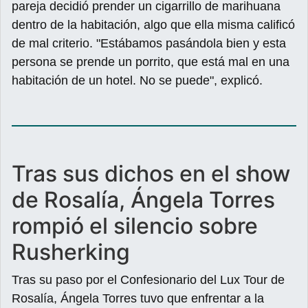
pareja decidió prender un cigarrillo de marihuana
dentro de la habitación, algo que ella misma calificó
de mal criterio. "Estábamos pasándola bien y esta
persona se prende un porrito, que está mal en una
habitación de un hotel. No se puede", explicó.
Tras sus dichos en el show
de Rosalía, Ángela Torres
rompió el silencio sobre
Rusherking
Tras su paso por el Confesionario del Lux Tour de
Rosalía, Ángela Torres tuvo que enfrentar a la