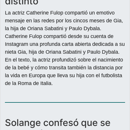
distinto"
La actriz Catherine Fulop compartió un emotivo
mensaje en las redes por los cincos meses de Gia,
la hija de Oriana Sabatini y Paulo Dybala.
Catherine Fulop compartió desde su cuenta de
Instagram una profunda carta abierta dedicada a su
nieta Gia, hija de Oriana Sabatini y Paulo Dybala.
En el texto, la actriz profundizó sobre el nacimiento
de la bebé y cómo transita también la distancia por
la vida en Europa que lleva su hija con el futbolista
de la Roma de Italia.
Solange confesó que se