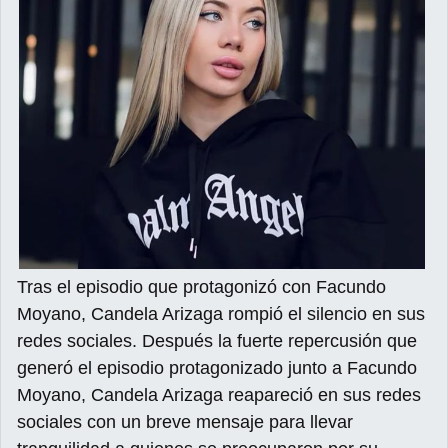
Tras el episodio que protagonizó con Facundo
Moyano, Candela Arizaga rompió el silencio en sus
redes sociales. Después la fuerte repercusión que
generó el episodio protagonizado junto a Facundo
Moyano, Candela Arizaga reapareció en sus redes
sociales con un breve mensaje para llevar