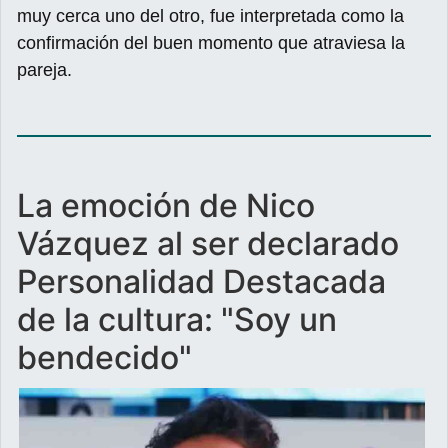
muy cerca uno del otro, fue interpretada como la
confirmación del buen momento que atraviesa la
pareja.
La emoción de Nico
Vázquez al ser declarado
Personalidad Destacada
de la cultura: "Soy un
bendecido"