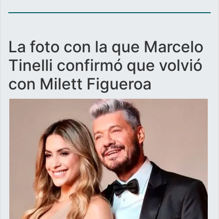
La foto con la que Marcelo
Tinelli confirmó que volvió
con Milett Figueroa