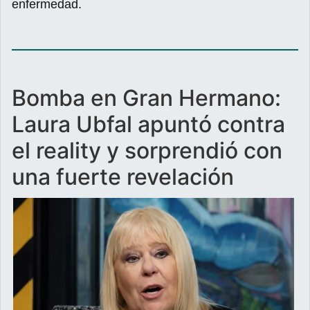
enfermedad.
Bomba en Gran Hermano:
Laura Ubfal apuntó contra
el reality y sorprendió con
una fuerte revelación