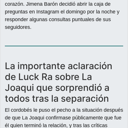
corazón. Jimena Barón decidió abrir la caja de
preguntas en Instagram el domingo por la noche y
responder algunas consultas puntuales de sus
seguidores.
La importante aclaración
de Luck Ra sobre La
Joaqui que sorprendió a
todos tras la separación
El cordobés le puso el pecho a la situación después
de que La Joaqui confirmase públicamente que fue
él quien terminó la relación, y tras las críticas