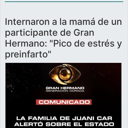
Internaron a la mamá de un
participante de Gran
Hermano: "Pico de estrés y
preinfarto"