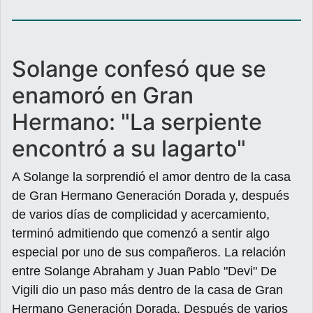
Solange confesó que se
enamoró en Gran
Hermano: "La serpiente
encontró a su lagarto"
A Solange la sorprendió el amor dentro de la casa
de Gran Hermano Generación Dorada y, después
de varios días de complicidad y acercamiento,
terminó admitiendo que comenzó a sentir algo
especial por uno de sus compañeros. La relación
entre Solange Abraham y Juan Pablo "Devi" De
Vigili dio un paso más dentro de la casa de Gran
Hermano Generación Dorada. Después de varios