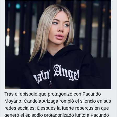
Tras el episodio que protagonizó con Facundo
Moyano, Candela Arizaga rompió el silencio en sus
redes sociales. Después la fuerte repercusión que
generó el episodio protagonizado junto a Facundo