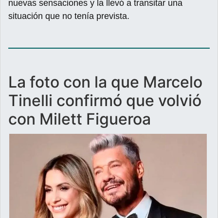
nuevas sensaciones y la llevó a transitar una
situación que no tenía prevista.
La foto con la que Marcelo
Tinelli confirmó que volvió
con Milett Figueroa