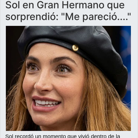
Sol en Gran Hermano que
sorprendió: "Me pareció...."
Sol recordó un momento que vivió dentro de la