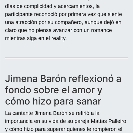
días de complicidad y acercamientos, la
participante reconoció por primera vez que siente
una atracción por su compañero, aunque dejó en
claro que no piensa avanzar con un romance
mientras siga en el reality.
Jimena Barón reflexionó a
fondo sobre el amor y
cómo hizo para sanar
La cantante Jimena Barón se refirió a la
importancia en su vida de su pareja Matías Palleiro
y cómo hizo para superar quienes le rompieron el