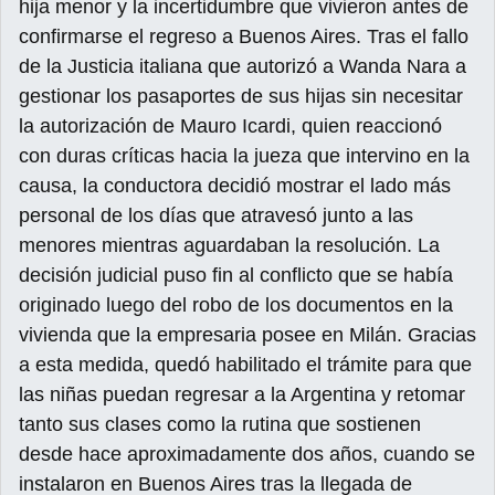
hija menor y la incertidumbre que vivieron antes de
confirmarse el regreso a Buenos Aires. Tras el fallo
de la Justicia italiana que autorizó a Wanda Nara a
gestionar los pasaportes de sus hijas sin necesitar
la autorización de Mauro Icardi, quien reaccionó
con duras críticas hacia la jueza que intervino en la
causa, la conductora decidió mostrar el lado más
personal de los días que atravesó junto a las
menores mientras aguardaban la resolución. La
decisión judicial puso fin al conflicto que se había
originado luego del robo de los documentos en la
vivienda que la empresaria posee en Milán. Gracias
a esta medida, quedó habilitado el trámite para que
las niñas puedan regresar a la Argentina y retomar
tanto sus clases como la rutina que sostienen
desde hace aproximadamente dos años, cuando se
instalaron en Buenos Aires tras la llegada de