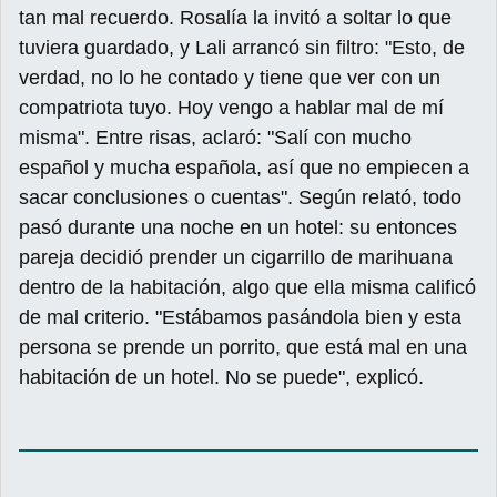
tan mal recuerdo. Rosalía la invitó a soltar lo que
tuviera guardado, y Lali arrancó sin filtro: "Esto, de
verdad, no lo he contado y tiene que ver con un
compatriota tuyo. Hoy vengo a hablar mal de mí
misma". Entre risas, aclaró: "Salí con mucho
español y mucha española, así que no empiecen a
sacar conclusiones o cuentas". Según relató, todo
pasó durante una noche en un hotel: su entonces
pareja decidió prender un cigarrillo de marihuana
dentro de la habitación, algo que ella misma calificó
de mal criterio. "Estábamos pasándola bien y esta
persona se prende un porrito, que está mal en una
habitación de un hotel. No se puede", explicó.