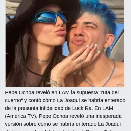
Pepe Ochoa reveló en LAM la supuesta "ruta del
cuerno" y contó cómo La Joaqui se habría enterado
de la presunta infidelidad de Luck Ra. En LAM
(América TV), Pepe Ochoa reveló una inesperada
versión sobre cómo se habría enterado La Joaqui