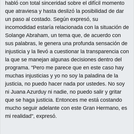
habló con total sinceridad sobre el difícil momento
que atraviesa y hasta deslizó la posibilidad de dar
un paso al costado. Según expresó, su
incomodidad estaría relacionada con la situación de
Solange Abraham, un tema que, de acuerdo con
sus palabras, le genera una profunda sensación de
injusticia y la llevó a cuestionar la transparencia con
la que se manejan algunas decisiones dentro del
programa. "Pero me parece que en este caso hay
muchas injusticias y yo no soy la paladina de la
justicia, no puedo hacer nada por ustedes. No soy
ni Juana Azurduy ni nadie, no puedo salir y gritar
que se haga justicia. Entonces me está costando
mucho seguir adelante con este Gran Hermano, es
mi realidad", expresó.