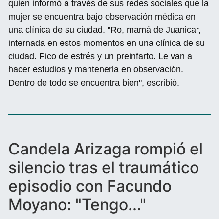
quien informó a través de sus redes sociales que la
mujer se encuentra bajo observación médica en
una clínica de su ciudad. "Ro, mamá de Juanicar,
internada en estos momentos en una clínica de su
ciudad. Pico de estrés y un preinfarto. Le van a
hacer estudios y mantenerla en observación.
Dentro de todo se encuentra bien", escribió.
Candela Arizaga rompió el
silencio tras el traumático
episodio con Facundo
Moyano: "Tengo..."