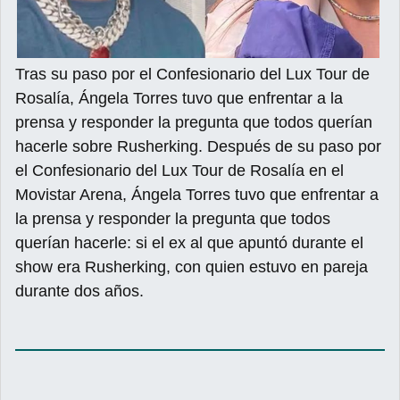
Tras su paso por el Confesionario del Lux Tour de
Rosalía, Ángela Torres tuvo que enfrentar a la
prensa y responder la pregunta que todos querían
hacerle sobre Rusherking. Después de su paso por
el Confesionario del Lux Tour de Rosalía en el
Movistar Arena, Ángela Torres tuvo que enfrentar a
la prensa y responder la pregunta que todos
querían hacerle: si el ex al que apuntó durante el
show era Rusherking, con quien estuvo en pareja
durante dos años.