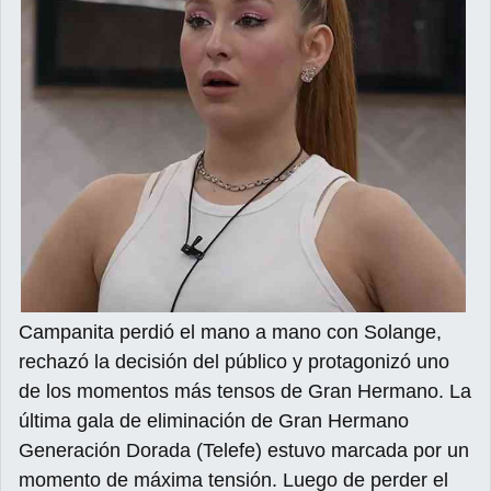
Campanita perdió el mano a mano con Solange,
rechazó la decisión del público y protagonizó uno
de los momentos más tensos de Gran Hermano. La
última gala de eliminación de Gran Hermano
Generación Dorada (Telefe) estuvo marcada por un
momento de máxima tensión. Luego de perder el