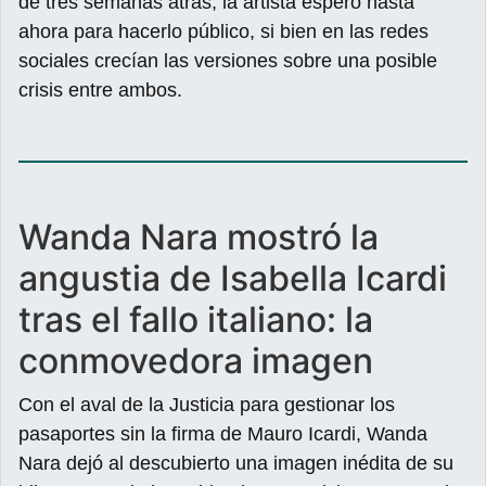
de tres semanas atrás, la artista esperó hasta
ahora para hacerlo público, si bien en las redes
sociales crecían las versiones sobre una posible
crisis entre ambos.
Wanda Nara mostró la
angustia de Isabella Icardi
tras el fallo italiano: la
conmovedora imagen
Con el aval de la Justicia para gestionar los
pasaportes sin la firma de Mauro Icardi, Wanda
Nara dejó al descubierto una imagen inédita de su