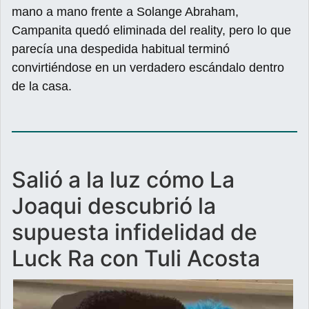
mano a mano frente a Solange Abraham,
Campanita quedó eliminada del reality, pero lo que
parecía una despedida habitual terminó
convirtiéndose en un verdadero escándalo dentro
de la casa.
Salió a la luz cómo La
Joaqui descubrió la
supuesta infidelidad de
Luck Ra con Tuli Acosta