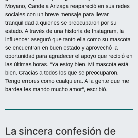
Moyano, Candela Arizaga reapareció en sus redes
sociales con un breve mensaje para llevar
tranquilidad a quienes se preocuparon por su
estado. A través de una historia de Instagram, la
influencer aseguró que tanto ella como su mascota
se encuentran en buen estado y aprovechó la
oportunidad para agradecer el apoyo que recibió en
las últimas horas. "Ya estoy bien. Mi mascota está
bien. Gracias a todos los que se preocuparon.
Tengo errores como cualquiera. A la gente que me
bardea les mando mucho amor", escribió.
La sincera confesión de