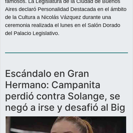
famosos. La Legislatura de la Ciudad de Buenos
Aires declaró Personalidad Destacada en el ámbito
de la Cultura a Nicolás Vázquez durante una
ceremonia realizada el lunes en el Salón Dorado
del Palacio Legislativo.
Escándalo en Gran
Hermano: Campanita
perdió contra Solange, se
negó a irse y desafió al Big