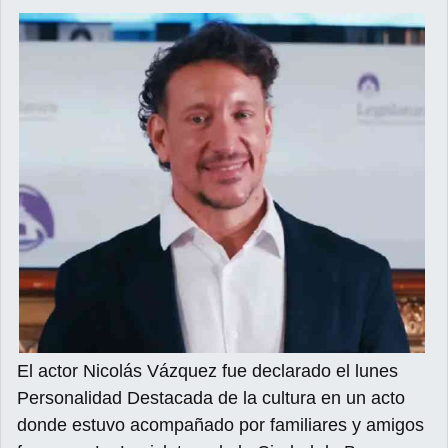
El actor Nicolás Vázquez fue declarado el lunes
Personalidad Destacada de la cultura en un acto
donde estuvo acompañado por familiares y amigos