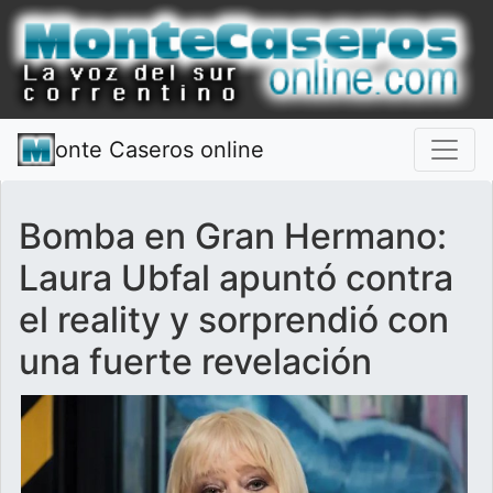
onte Caseros online
Bomba en Gran Hermano:
Laura Ubfal apuntó contra
el reality y sorprendió con
una fuerte revelación