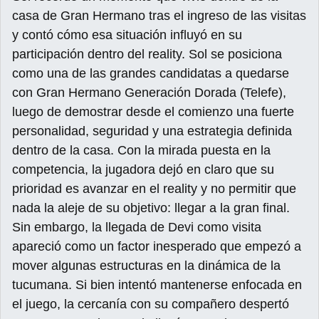
casa de Gran Hermano tras el ingreso de las visitas
y contó cómo esa situación influyó en su
participación dentro del reality. Sol se posiciona
como una de las grandes candidatas a quedarse
con Gran Hermano Generación Dorada (Telefe),
luego de demostrar desde el comienzo una fuerte
personalidad, seguridad y una estrategia definida
dentro de la casa. Con la mirada puesta en la
competencia, la jugadora dejó en claro que su
prioridad es avanzar en el reality y no permitir que
nada la aleje de su objetivo: llegar a la gran final.
Sin embargo, la llegada de Devi como visita
apareció como un factor inesperado que empezó a
mover algunas estructuras en la dinámica de la
tucumana. Si bien intentó mantenerse enfocada en
el juego, la cercanía con su compañero despertó