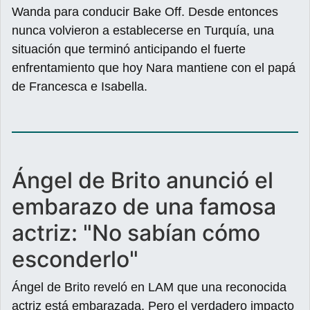
Wanda para conducir Bake Off. Desde entonces
nunca volvieron a establecerse en Turquía, una
situación que terminó anticipando el fuerte
enfrentamiento que hoy Nara mantiene con el papá
de Francesca e Isabella.
Ángel de Brito anunció el
embarazo de una famosa
actriz: "No sabían cómo
esconderlo"
Ángel de Brito reveló en LAM que una reconocida
actriz está embarazada. Pero el verdadero impacto