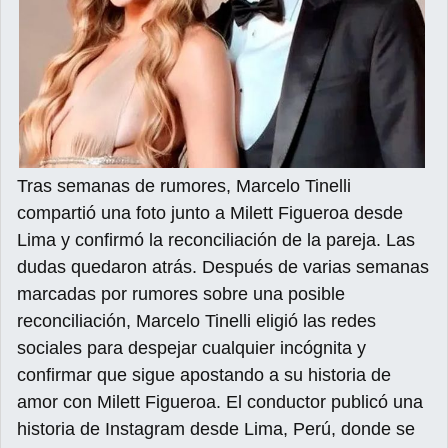
Tras semanas de rumores, Marcelo Tinelli
compartió una foto junto a Milett Figueroa desde
Lima y confirmó la reconciliación de la pareja. Las
dudas quedaron atrás. Después de varias semanas
marcadas por rumores sobre una posible
reconciliación, Marcelo Tinelli eligió las redes
sociales para despejar cualquier incógnita y
confirmar que sigue apostando a su historia de
amor con Milett Figueroa. El conductor publicó una
historia de Instagram desde Lima, Perú, donde se