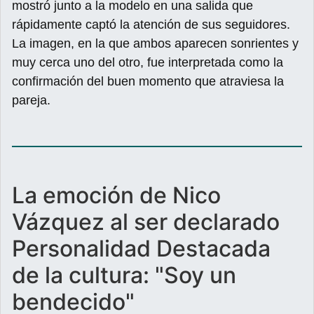
mostró junto a la modelo en una salida que
rápidamente captó la atención de sus seguidores.
La imagen, en la que ambos aparecen sonrientes y
muy cerca uno del otro, fue interpretada como la
confirmación del buen momento que atraviesa la
pareja.
La emoción de Nico
Vázquez al ser declarado
Personalidad Destacada
de la cultura: "Soy un
bendecido"