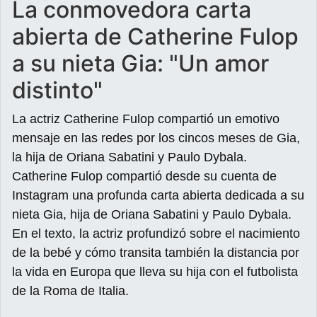
La conmovedora carta
abierta de Catherine Fulop
a su nieta Gia: "Un amor
distinto"
La actriz Catherine Fulop compartió un emotivo
mensaje en las redes por los cincos meses de Gia,
la hija de Oriana Sabatini y Paulo Dybala.
Catherine Fulop compartió desde su cuenta de
Instagram una profunda carta abierta dedicada a su
nieta Gia, hija de Oriana Sabatini y Paulo Dybala.
En el texto, la actriz profundizó sobre el nacimiento
de la bebé y cómo transita también la distancia por
la vida en Europa que lleva su hija con el futbolista
de la Roma de Italia.