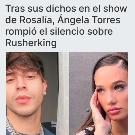
Tras sus dichos en el show
de Rosalía, Ángela Torres
rompió el silencio sobre
Rusherking