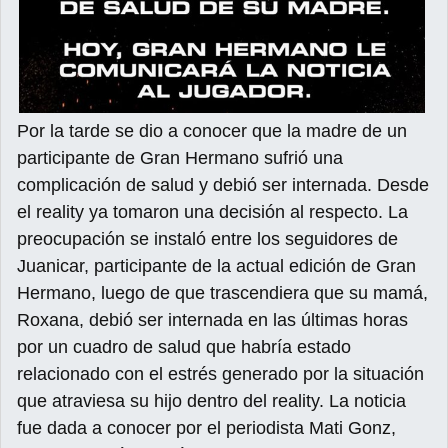
Por la tarde se dio a conocer que la madre de un
participante de Gran Hermano sufrió una
complicación de salud y debió ser internada. Desde
el reality ya tomaron una decisión al respecto. La
preocupación se instaló entre los seguidores de
Juanicar, participante de la actual edición de Gran
Hermano, luego de que trascendiera que su mamá,
Roxana, debió ser internada en las últimas horas
por un cuadro de salud que habría estado
relacionado con el estrés generado por la situación
que atraviesa su hijo dentro del reality. La noticia
fue dada a conocer por el periodista Mati Gonz,