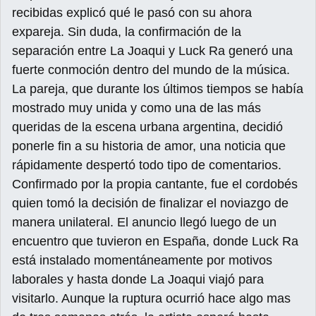
recibidas explicó qué le pasó con su ahora
expareja. Sin duda, la confirmación de la
separación entre La Joaqui y Luck Ra generó una
fuerte conmoción dentro del mundo de la música.
La pareja, que durante los últimos tiempos se había
mostrado muy unida y como una de las más
queridas de la escena urbana argentina, decidió
ponerle fin a su historia de amor, una noticia que
rápidamente despertó todo tipo de comentarios.
Confirmado por la propia cantante, fue el cordobés
quien tomó la decisión de finalizar el noviazgo de
manera unilateral. El anuncio llegó luego de un
encuentro que tuvieron en España, donde Luck Ra
está instalado momentáneamente por motivos
laborales y hasta donde La Joaqui viajó para
visitarlo. Aunque la ruptura ocurrió hace algo mas