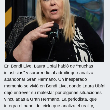
En Bondi Live, Laura Ubfal habló de "muchas
injusticias" y sorprendió al admitir que analiza
abandonar Gran Hermano. Un inesperado
momento se vivió en Bondi Live, donde Laura Ubfal
dejó entrever su malestar por algunas situaciones
vinculadas a Gran Hermano. La periodista, que
integra el panel del ciclo que analiza el reality,